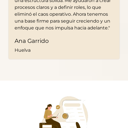
una estructura sólida. Me ayudaron a crear
procesos claros y a definir roles, lo que
eliminó el caos operativo. Ahora tenemos
una base firme para seguir creciendo y un
enfoque que nos impulsa hacia adelante."
Ana Garrido
Huelva