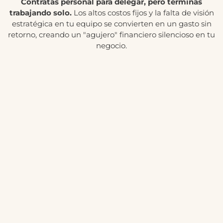
Contratas personal para delegar, pero terminas
trabajando solo.
Los altos costos fijos y la falta de visión
estratégica en tu equipo se convierten en un gasto sin
retorno, creando un "agujero" financiero silencioso en tu
negocio.