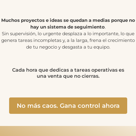
Muchos proyectos e ideas se quedan a medias porque no
hay un sistema de seguimiento
.
Sin supervisión, lo urgente desplaza a lo importante, lo que
genera tareas incompletas y, a la larga, frena el crecimiento
de tu negocio y desgasta a tu equipo.
Cada hora que dedicas a tareas operativas es
una venta que no cierras.
No más caos. Gana control ahora