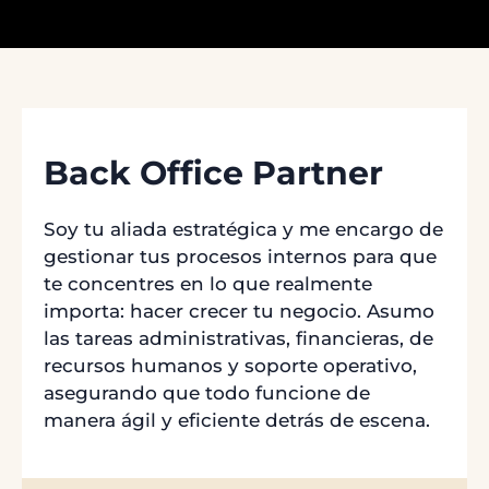
Back Office Partner
Soy tu aliada estratégica y me encargo de
gestionar tus procesos internos para que
te concentres en lo que realmente
importa: hacer crecer tu negocio. Asumo
las tareas administrativas, financieras, de
recursos humanos y soporte operativo,
asegurando que todo funcione de
manera ágil y eficiente detrás de escena.