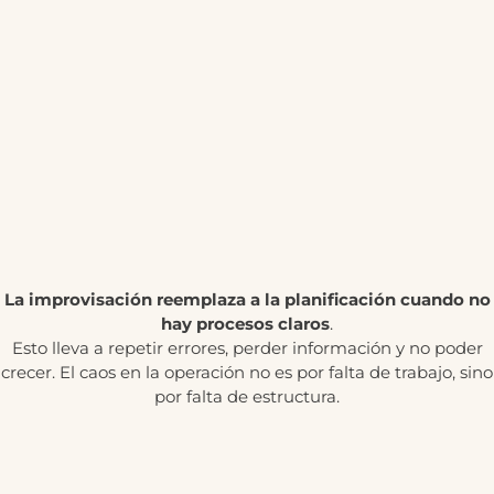
La improvisación reemplaza a la planificación cuando no
hay procesos claros
.
Esto lleva a repetir errores, perder información y no poder
crecer. El caos en la operación no es por falta de trabajo, sino
por falta de estructura.