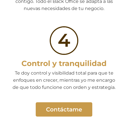
contigo. Todo el Back Office se adapta a las
nuevas necesidades de tu negocio.
Control y tranquilidad
Te doy control y visibilidad total para que te
enfoques en crecer, mientras yo me encargo
de que todo funcione con orden y estrategia.
Contáctame