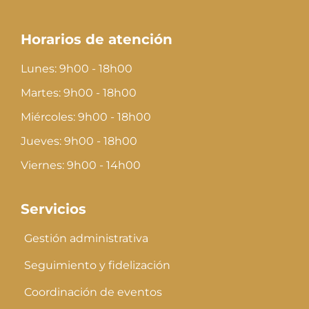
Horarios de atención
Lunes: 9h00 - 18h00
Martes: 9h00 - 18h00
Miércoles: 9h00 - 18h00
Jueves: 9h00 - 18h00
Viernes: 9h00 - 14h00
Servicios
Gestión administrativa
Seguimiento y fidelización
Coordinación de eventos