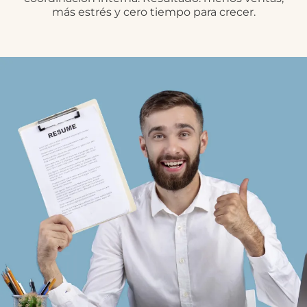
más estrés y cero tiempo para crecer.