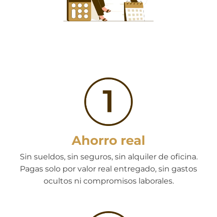
Ahorro real
Sin sueldos, sin seguros, sin alquiler de oficina.
Pagas solo por valor real entregado, sin gastos
ocultos ni compromisos laborales.