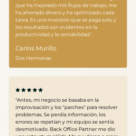
que ha mejorado mis flujos de trabajo, me
ha ahorrado dinero y ha optimizado cada
tarea. Es una inversión que se paga sola, y
los resultados son evidentes en la
productividad y la rentabilidad."
Carlos Murillo
Dos Hermanas
"Antes, mi negocio se basaba en la
improvisación y los "parches" para resolver
problemas. Se perdía información, los
errores se repetían y mi equipo se sentía
desmotivado. Back Office Partner me dio