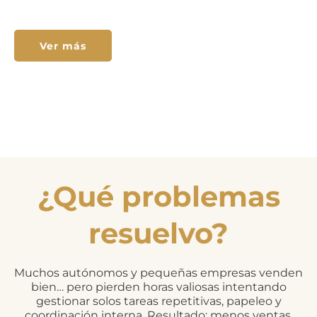
Ver más
¿Qué problemas
resuelvo?
Muchos autónomos y pequeñas empresas venden
bien… pero pierden horas valiosas intentando
gestionar solos tareas repetitivas, papeleo y
coordinación interna. Resultado: menos ventas,