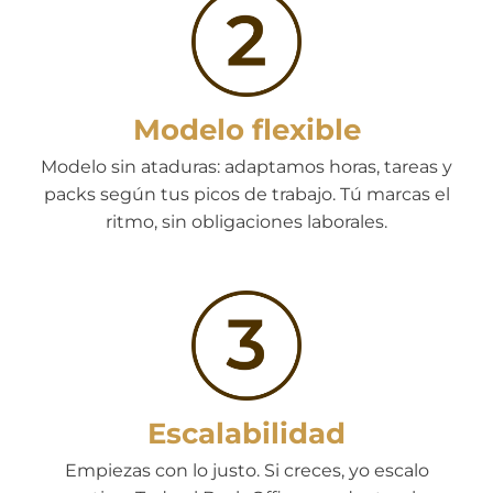
Modelo flexible
Modelo sin ataduras: adaptamos horas, tareas y
packs según tus picos de trabajo. Tú marcas el
ritmo, sin obligaciones laborales.
Escalabilidad
Empiezas con lo justo. Si creces, yo escalo