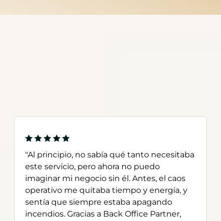
"Al principio, no sabía qué tanto necesitaba
este servicio, pero ahora no puedo
imaginar mi negocio sin él. Antes, el caos
operativo me quitaba tiempo y energía, y
sentía que siempre estaba apagando
incendios. Gracias a Back Office Partner,