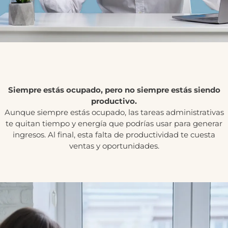
Siempre estás ocupado, pero no siempre estás siendo
productivo.
Aunque siempre estás ocupado, las tareas administrativas
te quitan tiempo y energía que podrías usar para generar
ingresos. Al final, esta falta de productividad te cuesta
ventas y oportunidades.