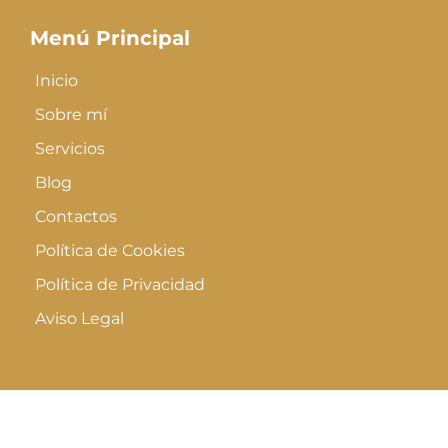
Menú Principal
Inicio
Sobre mí
Servicios
Blog
Contactos
Política de Cookies
Política de Privacidad
Aviso Legal
© 2026 Alba Negreira | Back Office Partner - Todos los
Derechos Reservados